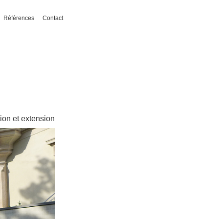
Références
Contact
ion et extension