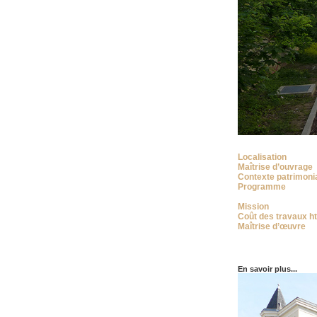
Localisation
Maîtrise d’ouvrage
Contexte patrimoni
Programme
Mission
Coût des travaux ht
Maîtrise d’œuvre
En savoir plus...